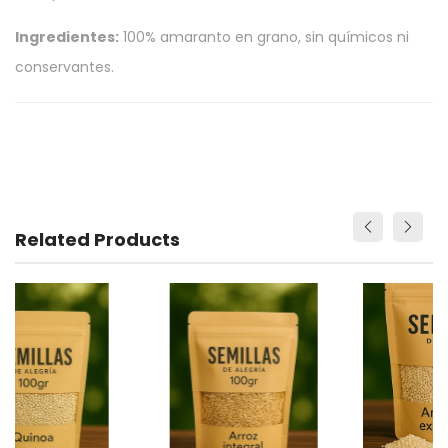
Ingredientes:
100% amaranto en grano, sin químicos ni
conservantes.
Related Products