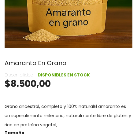
Amaranto En Grano
Disponibilidad
DISPONIBLES EN STOCK
$8.500,00
Grano ancestral, completo y 100% naturalEl amaranto es
un superalimento milenario, naturalmente libre de gluten y
rico en proteína vegetal,...
Tamaño