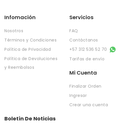
Infomación
Servicios
Nosotros
FAQ
Términos y Condiciones
Contáctanos
Política de Privacidad
+57 312 536 52 70
Política de Devoluciones
Tarifas de envío
y Reembolsos
Mi Cuenta
Finalizar Orden
Ingresar
Crear una cuenta
Boletín De Noticias